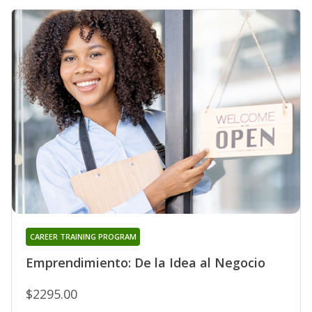
CAREER TRAINING PROGRAM
Emprendimiento: De la Idea al Negocio
$2295.00