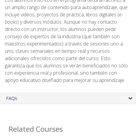
un amplio rango de contenido para autoaprendizaje, que
incluye videos, proyectos de práctica, libros digitales (
e-
books
) y diversos módulos. Aunque no hay contacto
directo con un instructor, los alumnos pueden pedir
consejo de expertos de la industria (que también son
maestros experimentados) a través de sesiones uno a
uno, clases semanales en tiempo real y recursos
adicionales ofrecidos como parte del curso. Esto
garantiza que los alumnos se verán beneficiados no sólo
con experiencia real y profesional, sino también con
apoyo educativo diseñado para mejorar su aprendizaje.
FAQs
Related Courses