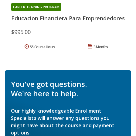
CAREER TRAINING PROGRAM
Educacion Financiera Para Emprendedores
$995.00
55 Course Hours
3 Months
You've got questions.
We're here to help.
Our highly knowledgeable Enrollment
Specialists will answer any questions you
might have about the course and payment
options.