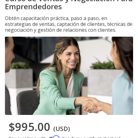
Emprendedores
Obtén capacitación práctica, paso a paso, en
estrategias de ventas, captación de clientes, técnicas de
negociación y gestión de relaciones con clientes.
$995.00
(USD)
Affirm