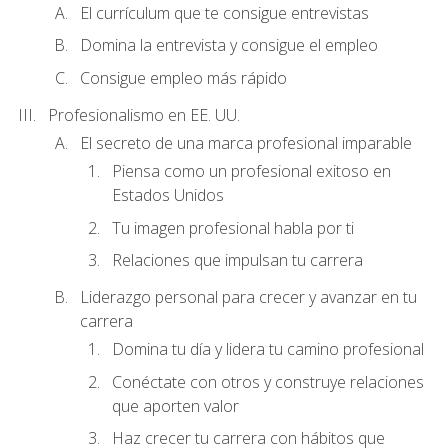
El currículum que te consigue entrevistas
Domina la entrevista y consigue el empleo
Consigue empleo más rápido
Profesionalismo en EE. UU.
El secreto de una marca profesional imparable
Piensa como un profesional exitoso en
Estados Unidos
Tu imagen profesional habla por ti
Relaciones que impulsan tu carrera
Liderazgo personal para crecer y avanzar en tu
carrera
Domina tu día y lidera tu camino profesional
Conéctate con otros y construye relaciones
que aporten valor
Haz crecer tu carrera con hábitos que