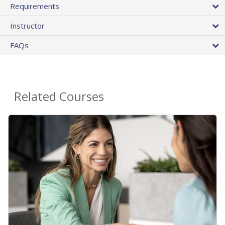
Requirements
Instructor
FAQs
Related Courses