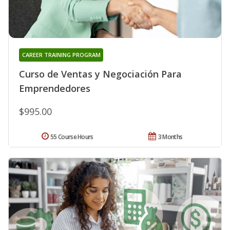
CAREER TRAINING PROGRAM
Curso de Ventas y Negociación Para
Emprendedores
$995.00
55 Course Hours
3 Months