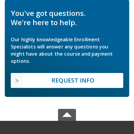
You've got questions.
We're here to help.
Our highly knowledgeable Enrollment
Specialists will answer any questions you
might have about the course and payment
options.
REQUEST INFO