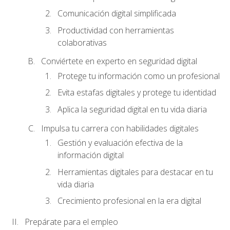
Comunicación digital simplificada
Productividad con herramientas
colaborativas
Conviértete en experto en seguridad digital
Protege tu información como un profesional
Evita estafas digitales y protege tu identidad
Aplica la seguridad digital en tu vida diaria
Impulsa tu carrera con habilidades digitales
Gestión y evaluación efectiva de la
información digital
Herramientas digitales para destacar en tu
vida diaria
Crecimiento profesional en la era digital
Prepárate para el empleo