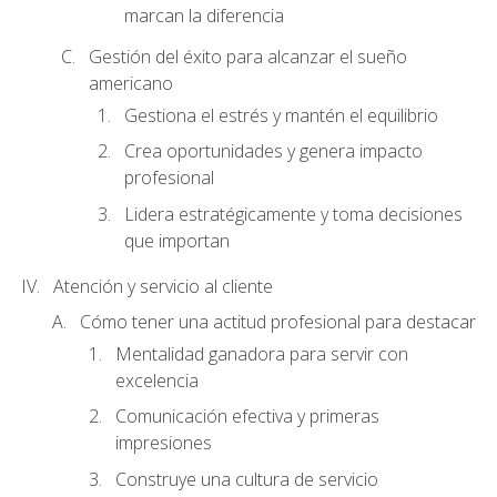
marcan la diferencia
Gestión del éxito para alcanzar el sueño
americano
Gestiona el estrés y mantén el equilibrio
Crea oportunidades y genera impacto
profesional
Lidera estratégicamente y toma decisiones
que importan
Atención y servicio al cliente
Cómo tener una actitud profesional para destacar
Mentalidad ganadora para servir con
excelencia
Comunicación efectiva y primeras
impresiones
Construye una cultura de servicio