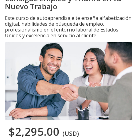
Nuevo Trabajo
Este curso de autoaprendizaje te enseña alfabetización
digital, habilidades de búsqueda de empleo,
profesionalismo en el entorno laboral de Estados
Unidos y excelencia en servicio al cliente.
$2,295.00
(USD)