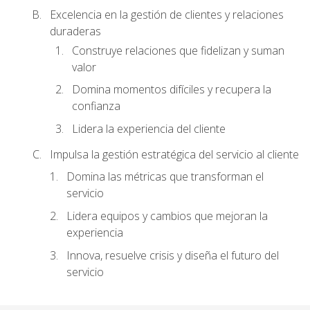
Excelencia en la gestión de clientes y relaciones
duraderas
Construye relaciones que fidelizan y suman
valor
Domina momentos difíciles y recupera la
confianza
Lidera la experiencia del cliente
Impulsa la gestión estratégica del servicio al cliente
Domina las métricas que transforman el
servicio
Lidera equipos y cambios que mejoran la
experiencia
Innova, resuelve crisis y diseña el futuro del
servicio