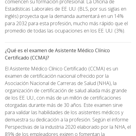
comiencen su formación profesional. La Oficina de
Estadísticas Laborales de EE. UU. (BLS, por sus siglas en
inglés) proyecta que la demanda aumentará en un 14%
para 2032 para esta profesión, mucho más rápido que el
promedio de todas las ocupaciones en los EE. UU. (3%).
¿Qué es el examen de Asistente Médico Clínico
Certificado (CCMA)?
El Asistente Médico Clínico Certificado (CCMA) es un
examen de certificación nacional ofrecido por la
Asociación Nacional de Carreras de Salud (NHA), la
organización de certificación de salud aliada más grande
de los EE. UU., con más de un millón de certificaciones
otorgadas durante más de 30 años. Este examen sirve
para validar las habilidades de los asistentes médicos y
demuestra su dedicación a la profesión. Según el informe
Perspectivas de la industria 2020 elaborado por la NHA, el
89% de los empleadores exigen o fomentan la