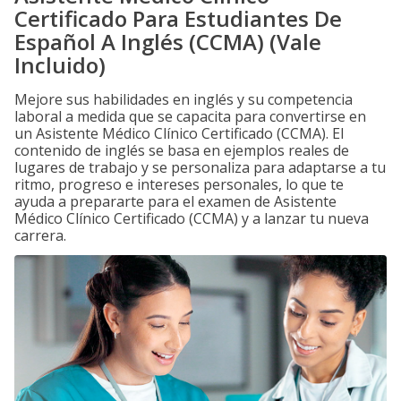
Certificado Para Estudiantes De
Español A Inglés (CCMA) (Vale
Incluido)
Mejore sus habilidades en inglés y su competencia
laboral a medida que se capacita para convertirse en
un Asistente Médico Clínico Certificado (CCMA). El
contenido de inglés se basa en ejemplos reales de
lugares de trabajo y se personaliza para adaptarse a tu
ritmo, progreso e intereses personales, lo que te
ayuda a prepararte para el examen de Asistente
Médico Clínico Certificado (CCMA) y a lanzar tu nueva
carrera.