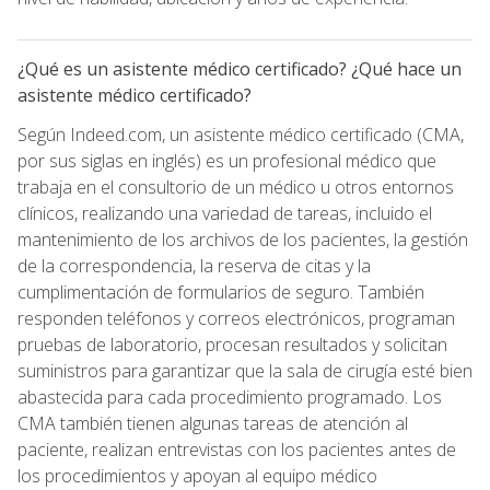
¿Qué es un asistente médico certificado? ¿Qué hace un
asistente médico certificado?
Según Indeed.com, un asistente médico certificado (CMA,
por sus siglas en inglés) es un profesional médico que
trabaja en el consultorio de un médico u otros entornos
clínicos, realizando una variedad de tareas, incluido el
mantenimiento de los archivos de los pacientes, la gestión
de la correspondencia, la reserva de citas y la
cumplimentación de formularios de seguro. También
responden teléfonos y correos electrónicos, programan
pruebas de laboratorio, procesan resultados y solicitan
suministros para garantizar que la sala de cirugía esté bien
abastecida para cada procedimiento programado. Los
CMA también tienen algunas tareas de atención al
paciente, realizan entrevistas con los pacientes antes de
los procedimientos y apoyan al equipo médico