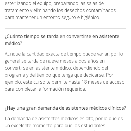
esterilizando el equipo, preparando las salas de
tratamiento y eliminando los desechos contaminados
para mantener un entorno seguro e higiénico.
¿Cuánto tiempo se tarda en convertirse en asistente
médico?
Aunque la cantidad exacta de tiempo puede variar, por lo
general se tarda de nueve meses a dos años en
convertirse en asistente médico, dependiendo del
programa y del tiempo que tenga que dedicarse. Por
ejemplo, este curso te permite hasta 18 meses de acceso
para completar la formación requerida.
¿Hay una gran demanda de asistentes médicos clínicos?
La demanda de asistentes médicos es alta, por lo que es
un excelente momento para que los estudiantes