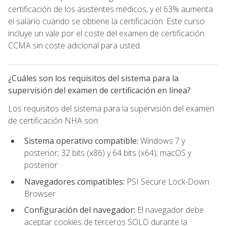
certificación de los asistentes médicos, y el 63% aumenta
el salario cuando se obtiene la certificación. Este curso
incluye un vale por el coste del examen de certificación
CCMA sin coste adicional para usted.
¿Cuáles son los requisitos del sistema para la
supervisión del examen de certificación en línea?
Los requisitos del sistema para la supervisión del examen
de certificación NHA son:
Sistema operativo compatible:
Windows 7 y
posterior; 32 bits (x86) y 64 bits (x64); macOS y
posterior
Navegadores compatibles:
PSI Secure Lock-Down
Browser
Configuración del navegador:
El navegador debe
aceptar cookies de terceros SOLO durante la